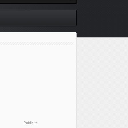
Publicité