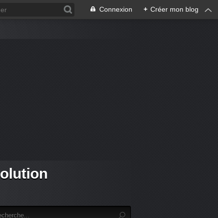
Connexion
+
Créer mon blog
olution