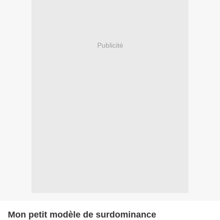
Publicité
Mon petit modèle de surdominance