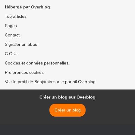
Hébergé par Overblog
Top articles
Pages
Contact
Signaler un abus
C.G.U.
Cookies et données personnelles
Préférences cookies
Voir le profil de Benjamin sur le portail Overblog
Créer un blog sur Overblog
Créer un blog