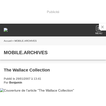
Publicité
MENU
Accueil
» MOBILE.ARCHIVES
MOBILE.ARCHIVES
The Wallace Collection
Publié le 29/01/2007 à 13:41
Par
Benjamin