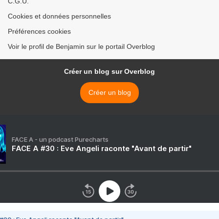
C.G.U.
Cookies et données personnelles
Préférences cookies
Voir le profil de Benjamin sur le portail Overblog
Créer un blog sur Overblog
Créer un blog
FACE A - un podcast Purecharts
FACE A #30 : Eve Angeli raconte "Avant de partir"