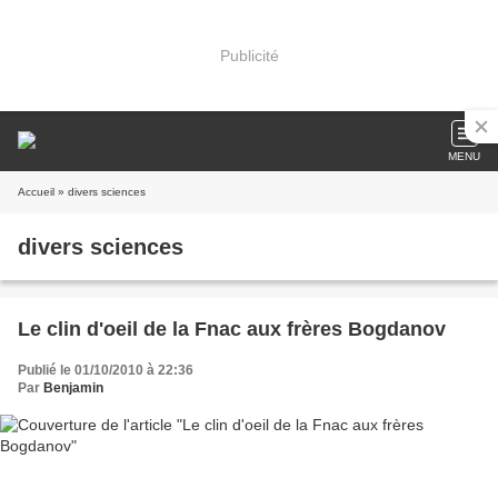
Publicité
MENU
Accueil
» divers sciences
divers sciences
Le clin d'oeil de la Fnac aux frères Bogdanov
Publié le 01/10/2010 à 22:36
Par
Benjamin