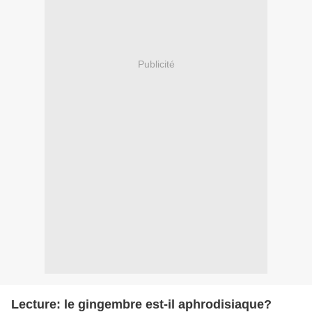
Publicité
Lecture: le gingembre est-il aphrodisiaque?