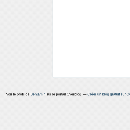
Voir le profil de
Benjamin
sur le portail Overblog
Créer un blog gratuit sur O