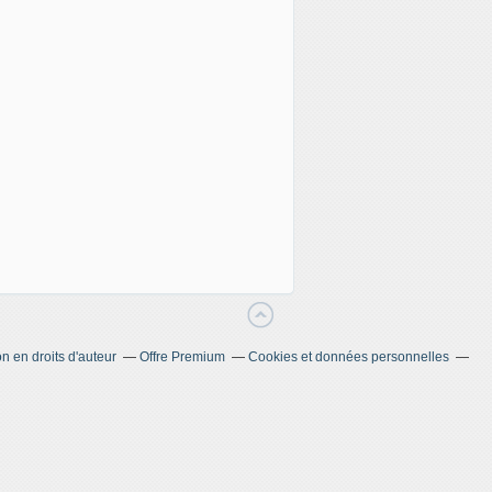
 en droits d'auteur
Offre Premium
Cookies et données personnelles