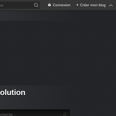
Connexion
+
Créer mon blog
olution