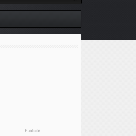
Publicité