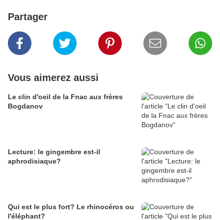
Partager
Vous aimerez aussi
Le clin d'oeil de la Fnac aux frères
Bogdanov
Lecture: le gingembre est-il
aphrodisiaque?
Qui est le plus fort? Le rhinocéros ou
l'éléphant?