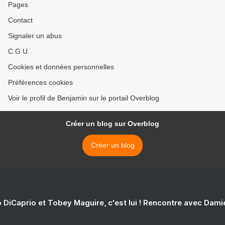
Pages
Contact
Signaler un abus
C.G.U.
Cookies et données personnelles
Préférences cookies
Voir le profil de Benjamin sur le portail Overblog
Créer un blog sur Overblog
Créer un blog
 DiCaprio et Tobey Maguire, c'est lui ! Rencontre avec Dam