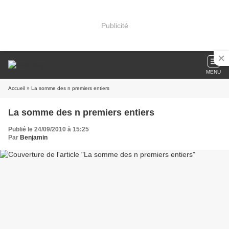
Publicité
MENU
Accueil
» La somme des n premiers entiers
La somme des n premiers entiers
Publié le 24/09/2010 à 15:25
Par
Benjamin