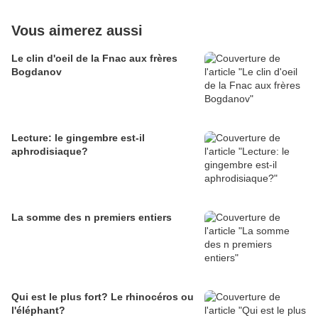
Vous aimerez aussi
Le clin d'oeil de la Fnac aux frères
Bogdanov
Lecture: le gingembre est-il
aphrodisiaque?
La somme des n premiers entiers
Qui est le plus fort? Le rhinocéros ou
l'éléphant?