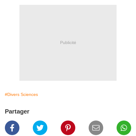
Publicité
#Divers Sciences
Partager