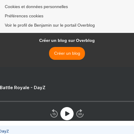
Cookies et données personnelles
Préférences cookies
Voir le profil de Benjamin sur le portail Overblog
Créer un blog sur Overblog
Créer un blog
 Battle Royale - DayZ
 DayZ