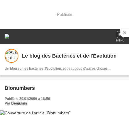
Publicité
MENU
Le blog des Bactéries et de l'Evolution
Un blog sur les bactéries, l'évolution, et beaucoup d'autres choses...
Bionumbers
Publié le 20/01/2009 à 18:50
Par
Benjamin