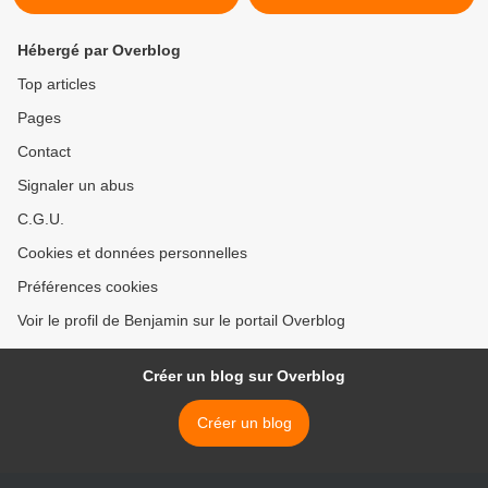
Hébergé par Overblog
Top articles
Pages
Contact
Signaler un abus
C.G.U.
Cookies et données personnelles
Préférences cookies
Voir le profil de Benjamin sur le portail Overblog
Créer un blog sur Overblog
Créer un blog