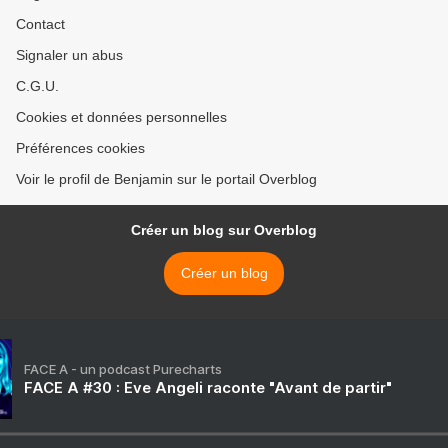
Contact
Signaler un abus
C.G.U.
Cookies et données personnelles
Préférences cookies
Voir le profil de Benjamin sur le portail Overblog
Créer un blog sur Overblog
Créer un blog
FACE A - un podcast Purecharts
FACE A #30 : Eve Angeli raconte "Avant de partir"