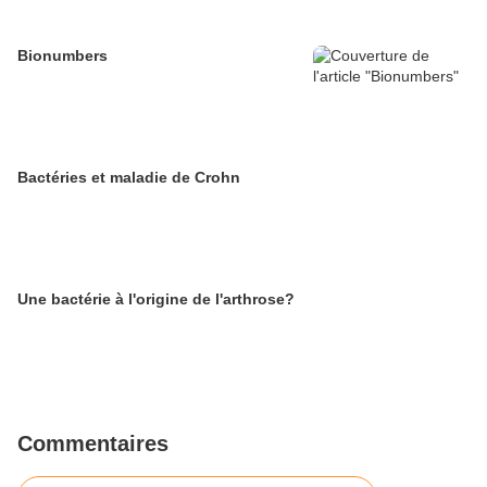
Bionumbers
Bactéries et maladie de Crohn
Une bactérie à l'origine de l'arthrose?
Commentaires