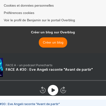
Cookies et données personnelles
Préférences cookies
Voir le profil de Benjamin sur le portail Overblog
Créer un blog sur Overblog
Créer un blog
FACE A - un podcast Purecharts
FACE A #30 : Eve Angeli raconte "Avant de partir"
#30 : Eve Angeli raconte "Avant de partir"