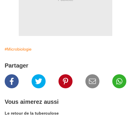
#Microbiologie
Partager
Vous aimerez aussi
Le retour de la tuberculose